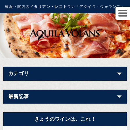
横浜・関内のイタリアン・レストラン「アクイラ・ウォランス」
カテゴリ
最新記事
きょうのワインは、これ！