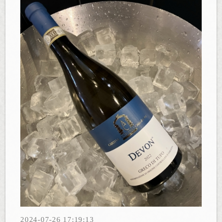
2024-07-26 17:19:13