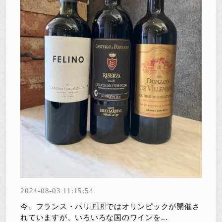
2024-08-03 11:15:54
今、フランス・パリ🇫🇷ではオリンピックが開催さ
れていますが、いろいろな国のワインを...