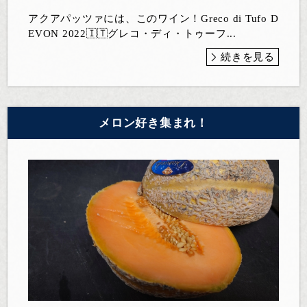
アクアパッツァには、このワイン！Greco di Tufo D
EVON 2022🇮🇹グレコ・ディ・トゥーフ...
続きを見る
メロン好き集まれ！