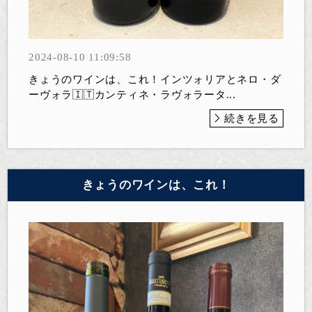
2024-08-10 11:09:58
きょうのワインは、これ！インツォリアとネロ・ダ
ーヴォラ🇮🇹カンティネ・ラヴォラータ...
続きを見る
きょうのワインは、これ！