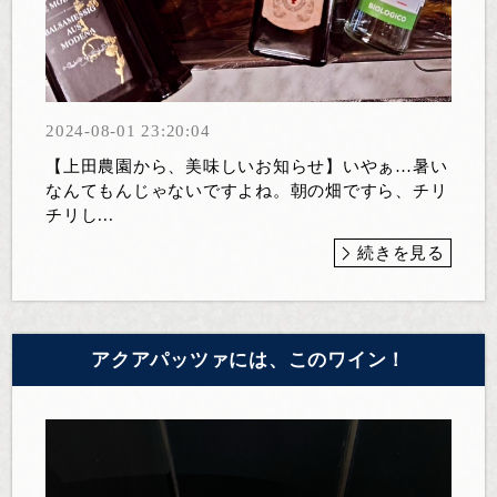
2024-08-01 23:20:04
【上田農園から、美味しいお知らせ】いやぁ…暑い
なんてもんじゃないですよね。朝の畑ですら、チリ
チリし...
続きを見る
アクアパッツァには、このワイン！