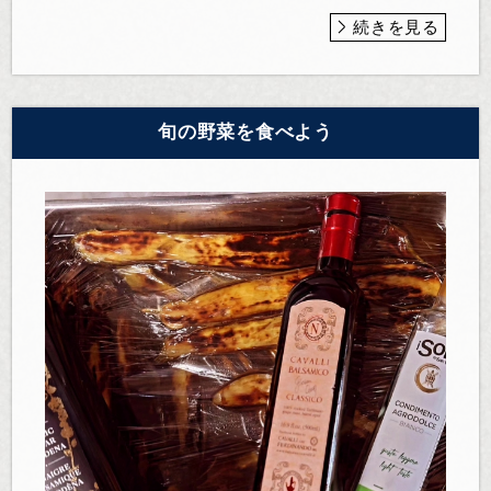
続きを見る
旬の野菜を食べよう