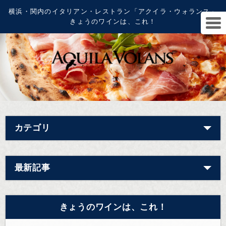
横浜・関内のイタリアン・レストラン「アクイラ・ウォランス」
きょうのワインは、これ！
カテゴリ
最新記事
きょうのワインは、これ！