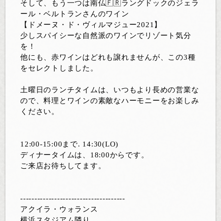
そして、もう一つは南仏🇫🇷ラングドックのジェラ
ール・ベルトランさんのワイン
【ドメーヌ・ド・ヴィルマジュー2021】
少しスパイシーな自然派のワインでリゾート気分
を！
他にも、赤ワインはどれも譲れませんが、この3種
をセレクトしました。
土曜日のランチタイムは、いつもより長めの営業な
ので、料理とワインの素敵なハーモニーをお楽しみ
ください。
12:00-15:00まで. 14:30(LO)
ディナータイムは、18:00からです。
ご来店お待ちしてます。
-------------------------------------
アクイラ・ウォランス
横浜スタジアム隣り