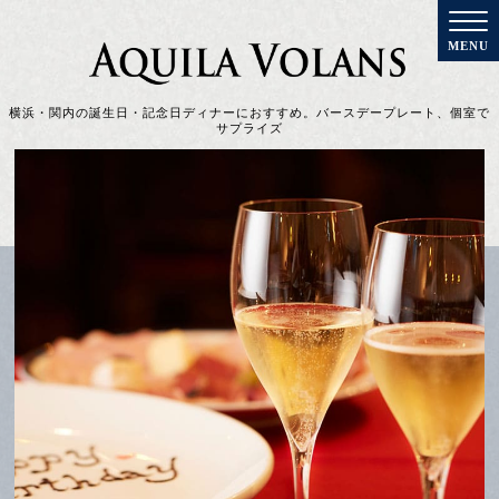
横浜・関内の誕生日・記念日ディナーにおすすめ。バースデープレート、個室で
サプライズ