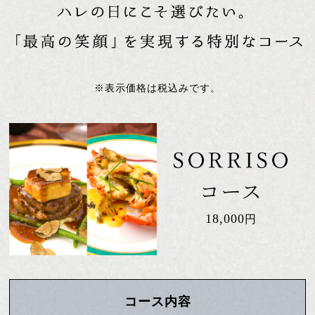
※表示価格は税込みです。
18,000
円
コース内容