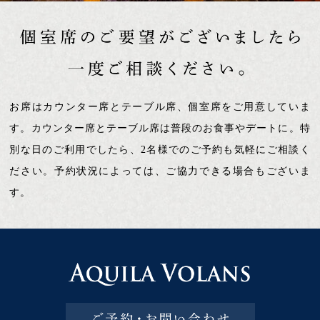
お席はカウンター席とテーブル席、個室席をご用意していま
す。カウンター席とテーブル席は普段のお食事やデートに。特
別な日のご利用でしたら、2名様でのご予約も気軽にご相談く
ださい。予約状況によっては、ご協力できる場合もございま
す。