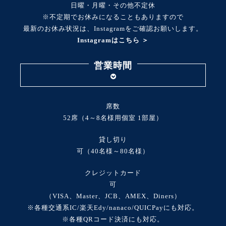
日曜・月曜・その他不定休
※不定期でお休みになることもありますので
最新のお休み状況は、Instagramをご確認お願いします。
Instagramはこちら ＞
営業時間
席数
52席（4～8名様用個室 1部屋）
貸し切り
可（40名様～80名様）
クレジットカード
可
（VISA、Master、JCB、AMEX、Diners）
※各種交通系IC/楽天Edy/nanaco/QUICPayにも対応。
※各種QRコード決済にも対応。