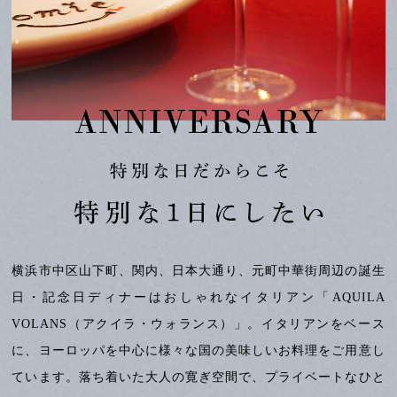
横浜市中区山下町、関内、日本大通り、元町中華街周辺の誕生
日・記念日ディナーはおしゃれなイタリアン「AQUILA
VOLANS（アクイラ・ウォランス）」。イタリアンをベース
に、ヨーロッパを中心に様々な国の美味しいお料理をご用意し
ています。落ち着いた大人の寛ぎ空間で、プライベートなひと