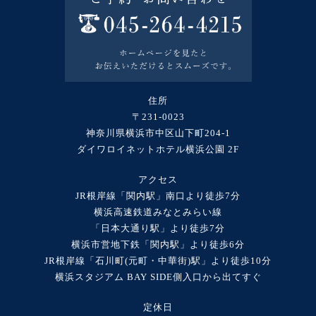
住所
〒231-0023
神奈川県横浜市中区山下町204-1
ダイワロイネットホテル横浜公園 2F
アクセス
JR根岸線「関内駅」南口より徒歩7分
横浜高速鉄道みなとみらい線
「日本大通り駅」より徒歩7分
横浜市営地下鉄「関内駅」より徒歩6分
JR根岸線「石川町(元町・中華街)駅」より徒歩10分
横浜スタジアム BAY SIDE側入口から出てすぐ
定休日