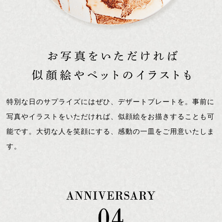
特別な日のサプライズにはぜひ、デザートプレートを。事前に
写真やイラストをいただければ、似顔絵をお描きすることも可
能です。大切な人を笑顔にする、感動の一皿をご用意いたしま
す。