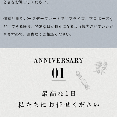
ときをお過ごしください。
個室利用やバースデープレートでサプライズ、プロポーズな
ど、できる限り、特別な日が特別になるよう協力させていただ
きますので、遠慮なくご相談ください。