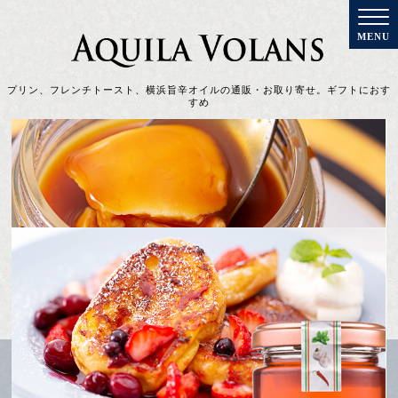
プリン、フレンチトースト、横浜旨辛オイルの通販・お取り寄せ。ギフトにおす
すめ