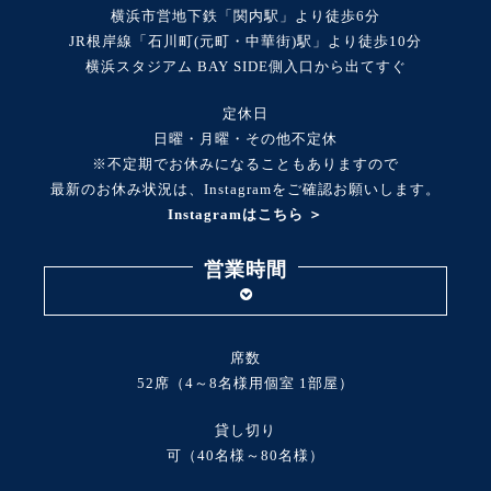
横浜市営地下鉄「関内駅」より徒歩6分
JR根岸線「石川町(元町・中華街)駅」より徒歩10分
横浜スタジアム BAY SIDE側入口から出てすぐ
定休日
日曜・月曜・その他不定休
※不定期でお休みになることもありますので
最新のお休み状況は、Instagramをご確認お願いします。
Instagramはこちら ＞
営業時間
席数
52席（4～8名様用個室 1部屋）
貸し切り
可（40名様～80名様）