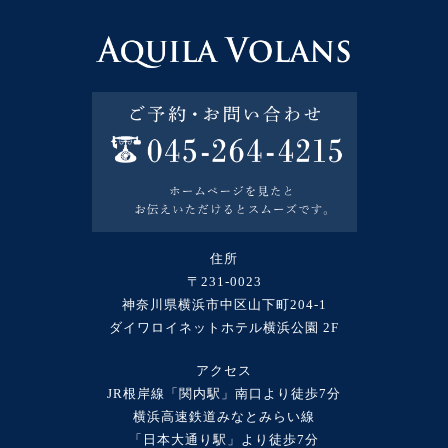
住所
〒231-0023
神奈川県横浜市中区山下町204-1
ダイワロイネットホテル横浜公園 2F
アクセス
JR根岸線「関内駅」南口より徒歩7分
横浜高速鉄道みなとみらい線
「日本大通り駅」より徒歩7分