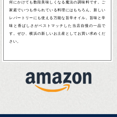
何にかけても数段美味しくなる魔法の調味料です。ご
家庭でいつも作られている料理にはもちろん、新しい
レパートリーにも使える万能な旨辛オイル。旨味と辛
味と香ばしさがベストマッチした当店自慢の一品で
す。ぜひ、横浜の新しいお土産としてお買い求めくだ
さい。