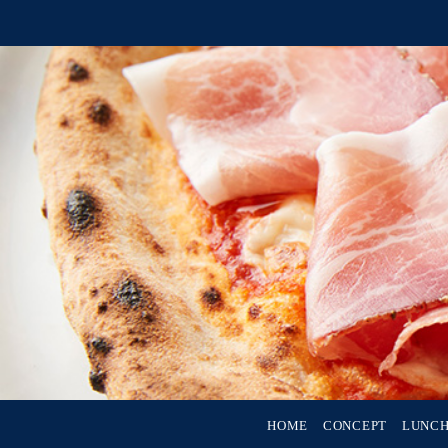
HOME
CONCEPT
LUNCH