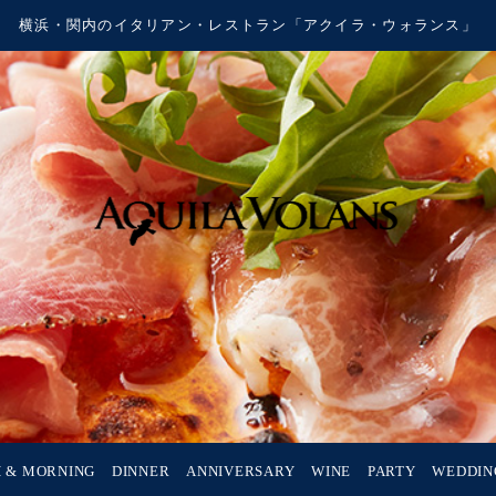
横浜・関内のイタリアン・レストラン「アクイラ・ウォランス」
 & MORNING
DINNER
ANNIVERSARY
WINE
PARTY
WEDDIN