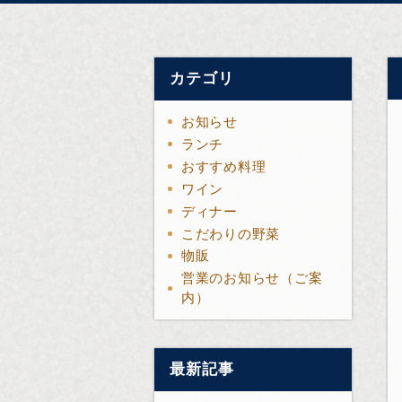
カテゴリ
お知らせ
ランチ
おすすめ料理
ワイン
ディナー
こだわりの野菜
物販
営業のお知らせ（ご案
内）
最新記事